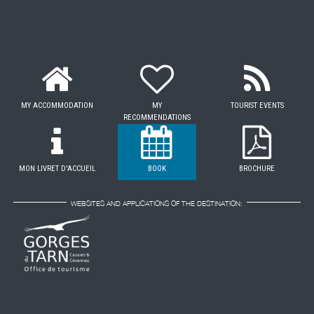
MY ACCOMMODATION
MY
TOURIST EVENTS
RECOMMENDATIONS
MON LIVRET D'ACCUEIL
BOOK
BROCHURE
WEBSITES AND APPLICATIONS OF THE DESTINATION: