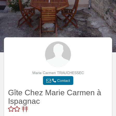
Marie Carmen TRAUCHESSEC
Contact
Gîte Chez Marie Carmen à
Ispagnac