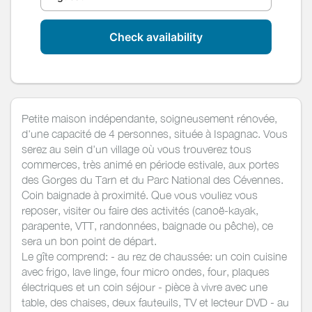
Check availability
Petite maison indépendante, soigneusement rénovée,
d'une capacité de 4 personnes, située à Ispagnac. Vous
serez au sein d'un village où vous trouverez tous
commerces, très animé en période estivale, aux portes
des Gorges du Tarn et du Parc National des Cévennes.
Coin baignade à proximité. Que vous vouliez vous
reposer, visiter ou faire des activités (canoë-kayak,
parapente, VTT, randonnées, baignade ou pêche), ce
sera un bon point de départ.
Le gîte comprend: - au rez de chaussée: un coin cuisine
avec frigo, lave linge, four micro ondes, four, plaques
électriques et un coin séjour - pièce à vivre avec une
table, des chaises, deux fauteuils, TV et lecteur DVD - au