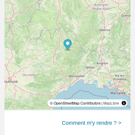
© OpenStreetMap Contributors |
MapLibre
Comment m'y rendre ? >