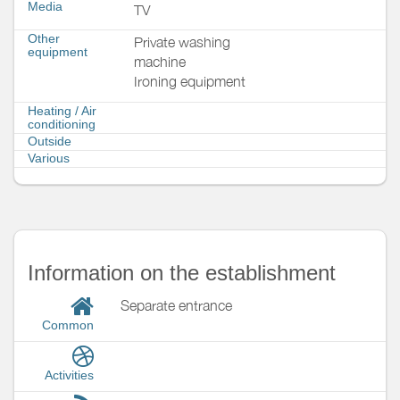
Media
TV
Other
Private washing
equipment
machine
Ironing equipment
Heating / Air
conditioning
Outside
Various
Information on the establishment
Separate entrance
Common
Activities